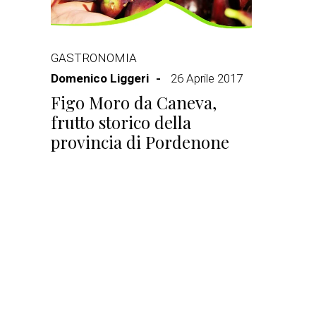
GASTRONOMIA
Domenico Liggeri
26 Aprile 2017
Figo Moro da Caneva,
frutto storico della
provincia di Pordenone