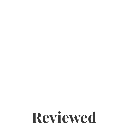
Reviewed