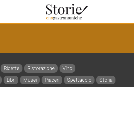
Ricette
Ristorazione
Vino
Libri
Musei
Piaceri
Spettacolo
Storia