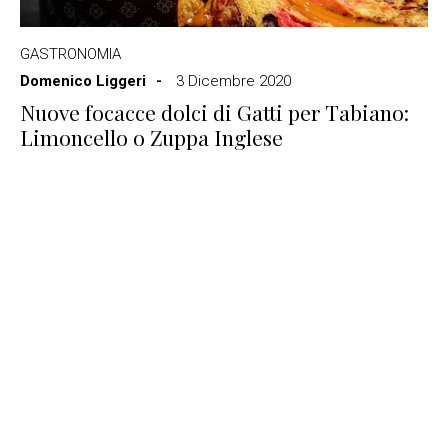
GASTRONOMIA
Domenico Liggeri
3 Dicembre 2020
Nuove focacce dolci di Gatti per Tabiano:
Limoncello o Zuppa Inglese