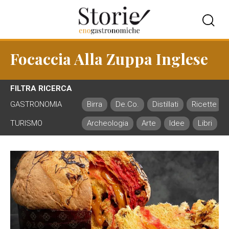
Focaccia Alla Zuppa Inglese
FILTRA RICERCA
GASTRONOMIA
Birra
De.Co.
Distillati
Ricette
TURISMO
Archeologia
Arte
Idee
Libri