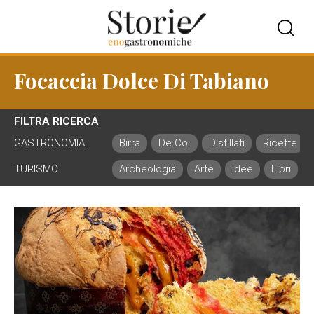
Focaccia Dolce Di Tabiano
FILTRA RICERCA
GASTRONOMIA
Birra
De.Co.
Distillati
Ricette
TURISMO
Archeologia
Arte
Idee
Libri