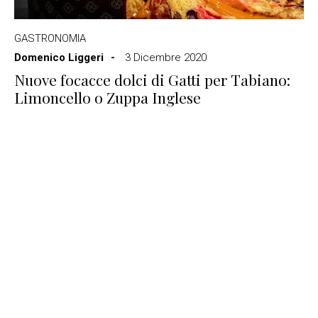
GASTRONOMIA
Domenico Liggeri
3 Dicembre 2020
Nuove focacce dolci di Gatti per Tabiano:
Limoncello o Zuppa Inglese