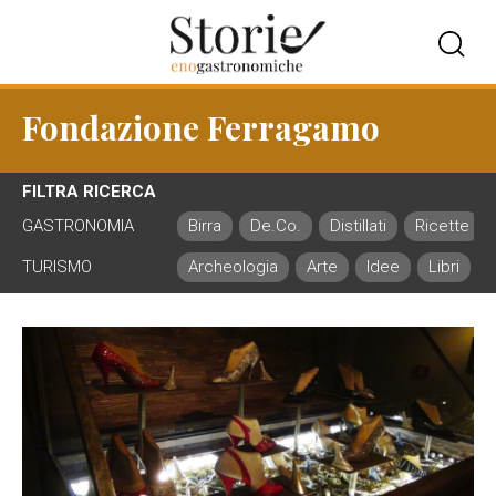
Fondazione Ferragamo
FILTRA RICERCA
GASTRONOMIA
Birra
De.Co.
Distillati
Ricette
TURISMO
Archeologia
Arte
Idee
Libri