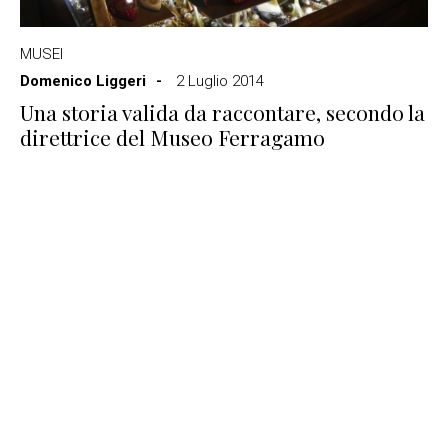
MUSEI
Domenico Liggeri
2 Luglio 2014
Una storia valida da raccontare, secondo la
direttrice del Museo Ferragamo