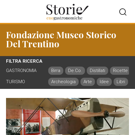
Fondazione Museo Storico
Del Trentino
FILTRA RICERCA
GASTRONOMIA
Birra
De.Co.
Distillati
Ricette
TURISMO
Archeologia
Arte
Idee
Libri