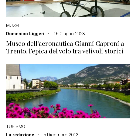
MUSEI
Domenico Liggeri
16 Giugno 2023
Museo dell’aeronautica Gianni Caproni a
Trento, l’epica del volo tra velivoli storici
TURISMO
La redazione
5 Dicembre 2013