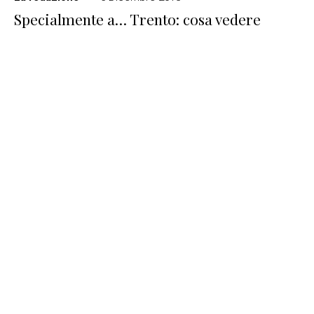
Specialmente a… Trento: cosa vedere