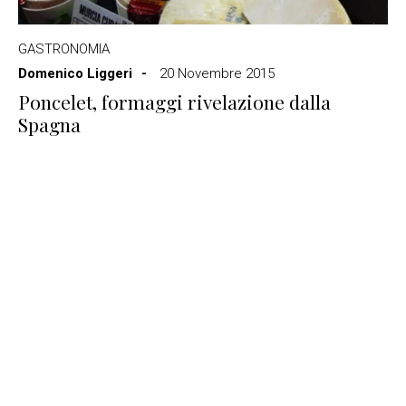
GASTRONOMIA
Domenico Liggeri
20 Novembre 2015
Poncelet, formaggi rivelazione dalla
Spagna