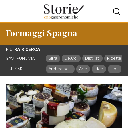
Formaggi Spagna
FILTRA RICERCA
GASTRONOMIA
Birra
De.Co.
Distillati
Ricette
TURISMO
Archeologia
Arte
Idee
Libri