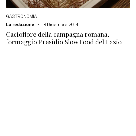
GASTRONOMIA
La redazione
8 Dicembre 2014
Caciofiore della campagna romana,
formaggio Presidio Slow Food del Lazio