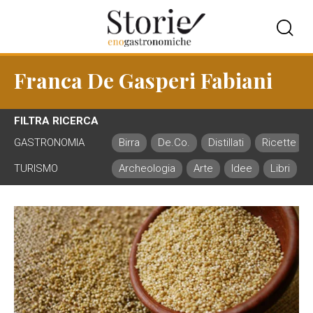
Franca De Gasperi Fabiani
FILTRA RICERCA
GASTRONOMIA
Birra
De.Co.
Distillati
Ricette
TURISMO
Archeologia
Arte
Idee
Libri