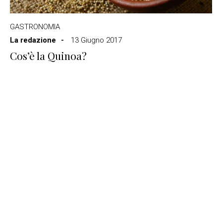
GASTRONOMIA
La redazione
13 Giugno 2017
Cos’è la Quinoa?