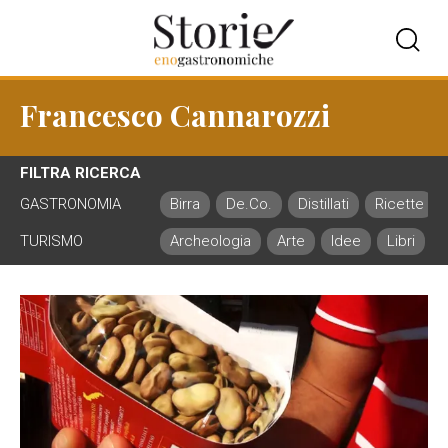
Francesco Cannarozzi
FILTRA RICERCA
GASTRONOMIA
Birra
De.Co.
Distillati
Ricette
TURISMO
Archeologia
Arte
Idee
Libri