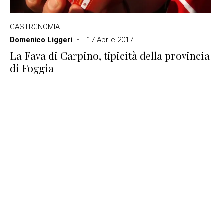
GASTRONOMIA
Domenico Liggeri
17 Aprile 2017
La Fava di Carpino, tipicità della provincia
di Foggia