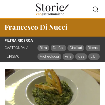
Francesco Di Nucci
FILTRA RICERCA
GASTRONOMIA
Birra
De.Co.
Distillati
Ricette
TURISMO
Archeologia
Arte
Idee
Libri