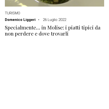
TURISMO
Domenico Liggeri
26 Luglio 2022
Specialmente… in Molise: i piatti tipici da
non perdere e dove trovarli