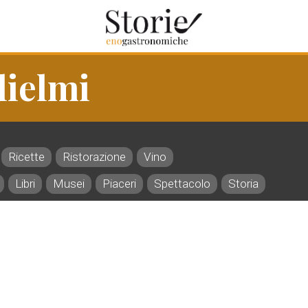
lielmi
Ricette
Ristorazione
Vino
Libri
Musei
Piaceri
Spettacolo
Storia