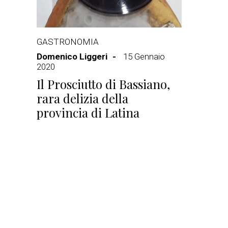
GASTRONOMIA
Domenico Liggeri
15 Gennaio
2020
Il Prosciutto di Bassiano,
rara delizia della
provincia di Latina