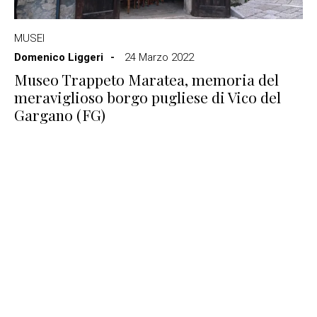
MUSEI
Domenico Liggeri
24 Marzo 2022
Museo Trappeto Maratea, memoria del
meraviglioso borgo pugliese di Vico del
Gargano (FG)