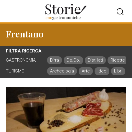
Frentano
FILTRA RICERCA
GASTRONOMIA
Birra
De.Co.
Distillati
Ricette
TURISMO
Archeologia
Arte
Idee
Libri