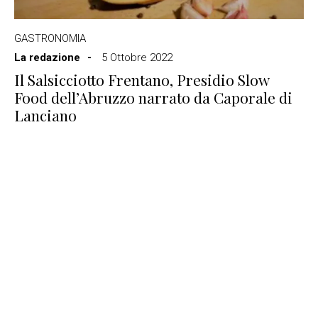
GASTRONOMIA
La redazione
5 Ottobre 2022
Il Salsicciotto Frentano, Presidio Slow
Food dell’Abruzzo narrato da Caporale di
Lanciano