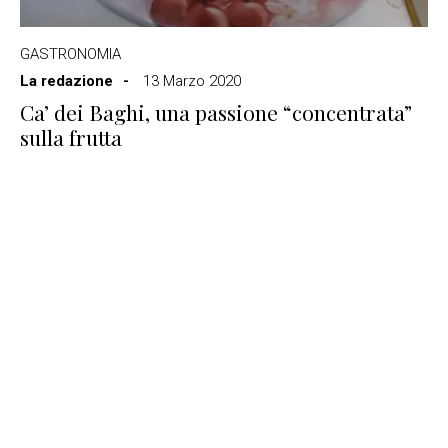
GASTRONOMIA
La redazione
13 Marzo 2020
Ca’ dei Baghi, una passione “concentrata”
sulla frutta