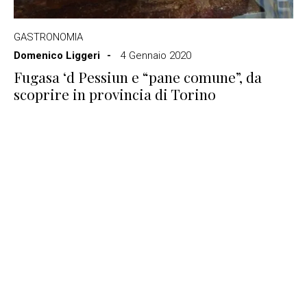
GASTRONOMIA
Domenico Liggeri
4 Gennaio 2020
Fugasa ‘d Pessiun e “pane comune”, da
scoprire in provincia di Torino