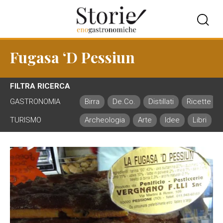
Fugasa ‘d Pessiun
FILTRA RICERCA
GASTRONOMIA
Birra
De.Co.
Distillati
Ricette
TURISMO
Archeologia
Arte
Idee
Libri