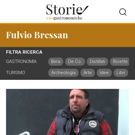
Fulvio Bressan
FILTRA RICERCA
GASTRONOMIA
Birra
De.Co.
Distillati
Ricette
TURISMO
Archeologia
Arte
Idee
Libri