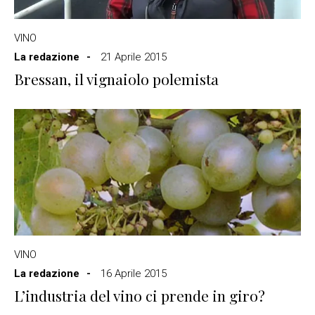
VINO
La redazione
21 Aprile 2015
Bressan, il vignaiolo polemista
VINO
La redazione
16 Aprile 2015
L’industria del vino ci prende in giro?