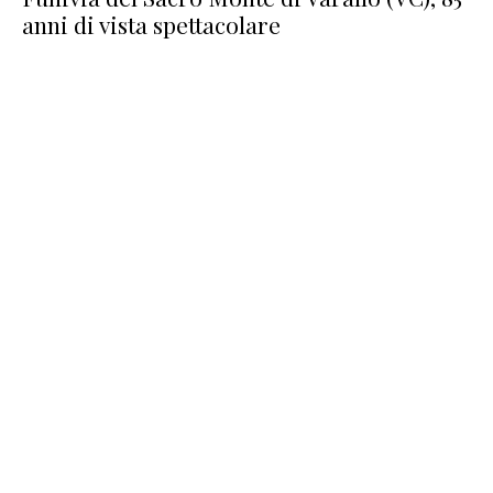
anni di vista spettacolare