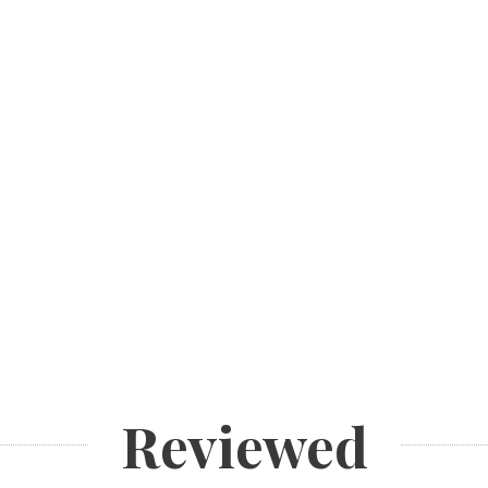
Reviewed