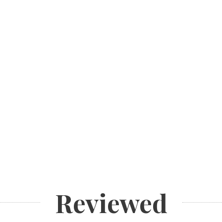
Reviewed