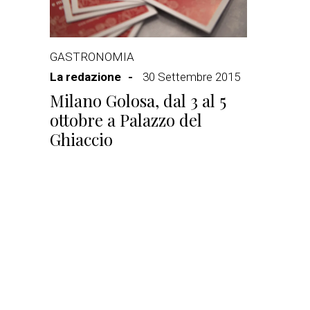
GASTRONOMIA
La redazione
30 Settembre 2015
Milano Golosa, dal 3 al 5
ottobre a Palazzo del
Ghiaccio