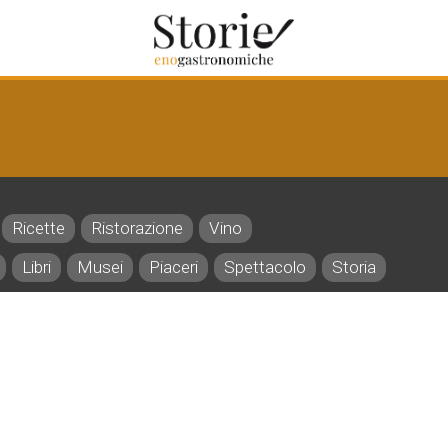
Ricette
Ristorazione
Vino
Libri
Musei
Piaceri
Spettacolo
Storia