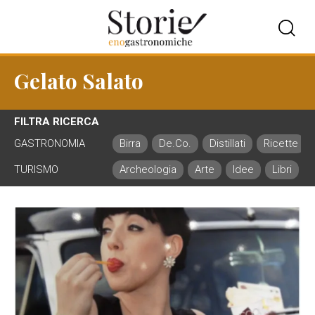
Gelato Salato
FILTRA RICERCA
GASTRONOMIA
Birra
De.Co.
Distillati
Ricette
TURISMO
Archeologia
Arte
Idee
Libri