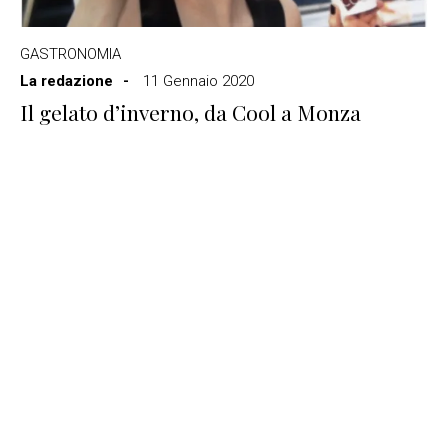
GASTRONOMIA
La redazione
11 Gennaio 2020
Il gelato d’inverno, da Cool a Monza