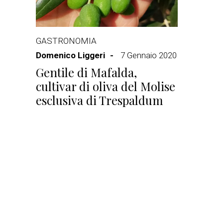
GASTRONOMIA
Domenico Liggeri
7 Gennaio 2020
Gentile di Mafalda,
cultivar di oliva del Molise
esclusiva di Trespaldum