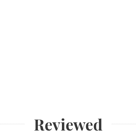
Reviewed