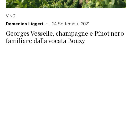
VINO
Domenico Liggeri
24 Settembre 2021
Georges Vesselle, champagne e Pinot nero
familiare dalla vocata Bouzy