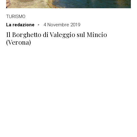
TURISMO
La redazione
4 Novembre 2019
Il Borghetto di Valeggio sul Mincio
(Verona)