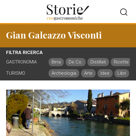
Gian Galeazzo Visconti
FILTRA RICERCA
GASTRONOMIA
Birra
De.Co.
Distillati
Ricette
TURISMO
Archeologia
Arte
Idee
Libri