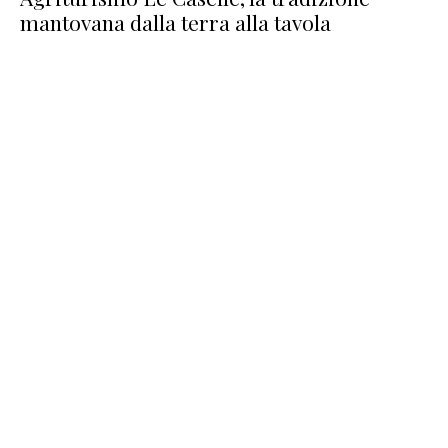
mantovana dalla terra alla tavola