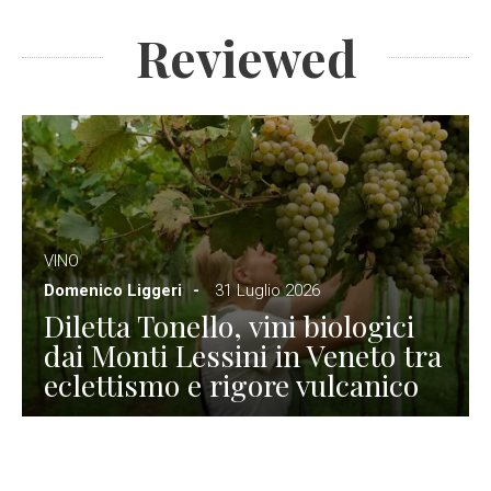
Reviewed
VINO
Domenico Liggeri
31 Luglio 2026
Diletta Tonello, vini biologici
dai Monti Lessini in Veneto tra
eclettismo e rigore vulcanico