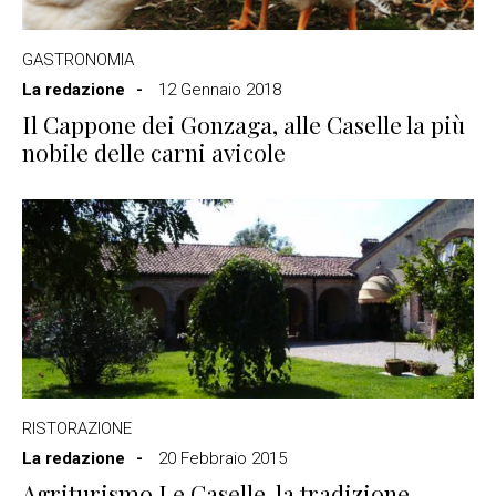
GASTRONOMIA
La redazione
12 Gennaio 2018
Il Cappone dei Gonzaga, alle Caselle la più
nobile delle carni avicole
RISTORAZIONE
La redazione
20 Febbraio 2015
Agriturismo Le Caselle, la tradizione