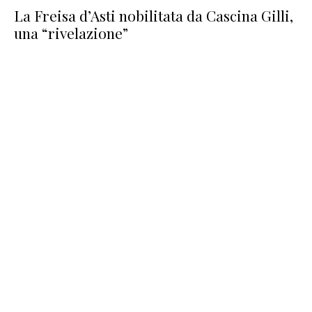
La Freisa d’Asti nobilitata da Cascina Gilli,
una “rivelazione”