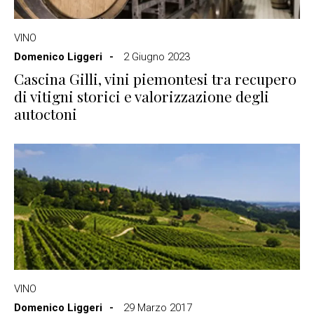
VINO
Domenico Liggeri
2 Giugno 2023
Cascina Gilli, vini piemontesi tra recupero
di vitigni storici e valorizzazione degli
autoctoni
VINO
Domenico Liggeri
29 Marzo 2017