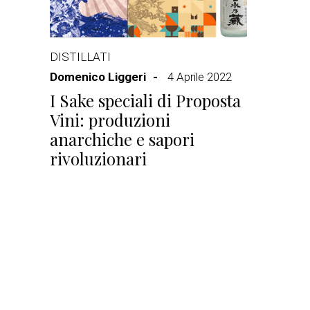
DISTILLATI
Domenico Liggeri
4 Aprile 2022
I Sake speciali di Proposta
Vini: produzioni
anarchiche e sapori
rivoluzionari