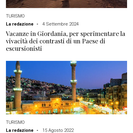
TURISMO
La redazione
4 Settembre 2024
Vacanze in Giordania, per sperimentare la
vivacità dei contrasti di un Paese di
escursionisti
TURISMO
La redazione
15 Agosto 2022