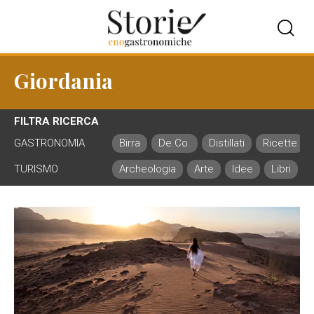
Giordania
FILTRA RICERCA
GASTRONOMIA
Birra
De.Co.
Distillati
Ricette
TURISMO
Archeologia
Arte
Idee
Libri