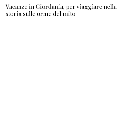
Vacanze in Giordania, per viaggiare nella
storia sulle orme del mito