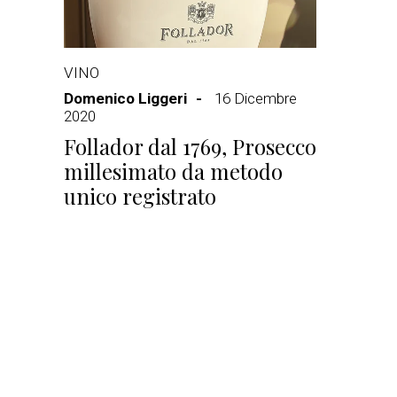
VINO
Domenico Liggeri
16 Dicembre
2020
Follador dal 1769, Prosecco
millesimato da metodo
unico registrato