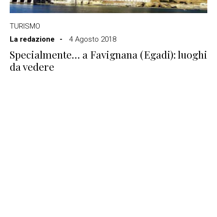
TURISMO
La redazione
4 Agosto 2018
Specialmente… a Favignana (Egadi): luoghi
da vedere