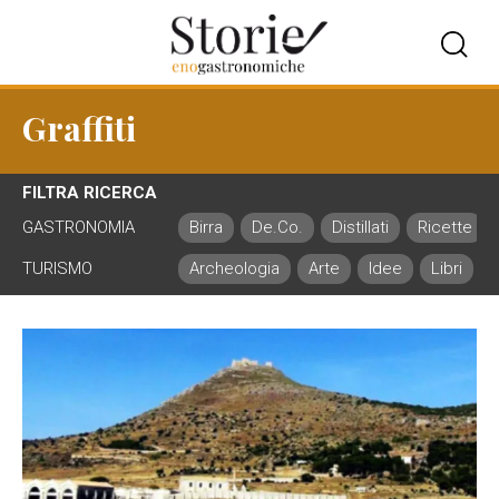
Graffiti
FILTRA RICERCA
GASTRONOMIA
Birra
De.Co.
Distillati
Ricette
TURISMO
Archeologia
Arte
Idee
Libri