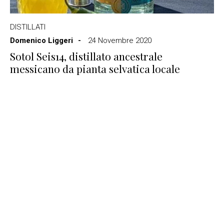
DISTILLATI
Domenico Liggeri
24 Novembre 2020
Sotol Seis14, distillato ancestrale
messicano da pianta selvatica locale