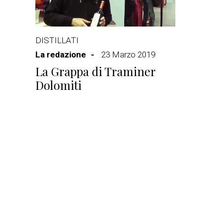
DISTILLATI
La redazione
23 Marzo 2019
La Grappa di Traminer
Dolomiti