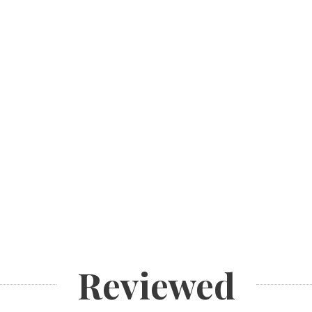
Reviewed