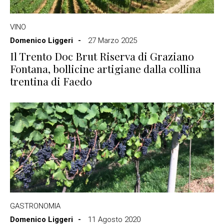
VINO
Domenico Liggeri
27 Marzo 2025
Il Trento Doc Brut Riserva di Graziano
Fontana, bollicine artigiane dalla collina
trentina di Faedo
GASTRONOMIA
Domenico Liggeri
11 Agosto 2020