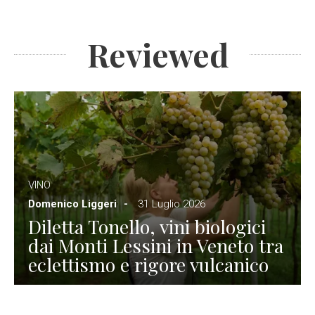
Reviewed
VINO
Domenico Liggeri
31 Luglio 2026
Diletta Tonello, vini biologici
dai Monti Lessini in Veneto tra
eclettismo e rigore vulcanico