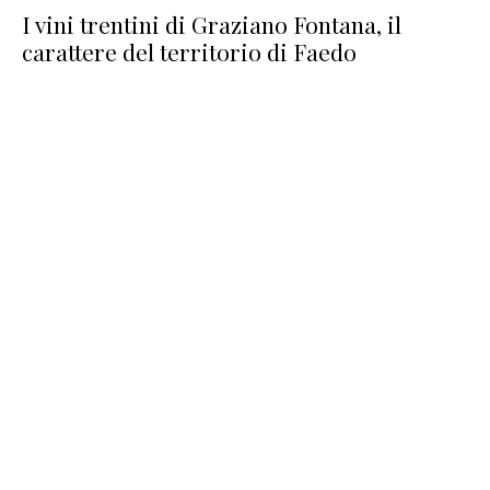
I vini trentini di Graziano Fontana, il
carattere del territorio di Faedo