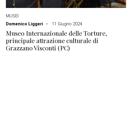
MUSEI
Domenico Liggeri
11 Giugno 2024
Museo Internazionale delle Torture,
principale attrazione culturale di
Grazzano Visconti (PC)