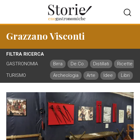
Grazzano Visconti
FILTRA RICERCA
GASTRONOMIA
Birra
De.Co.
Distillati
Ricette
TURISMO
Archeologia
Arte
Idee
Libri