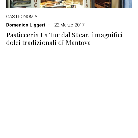
GASTRONOMIA
Domenico Liggeri
22 Marzo 2017
Pasticceria La Tur dal Sücar, i magnifici
dolci tradizionali di Mantova