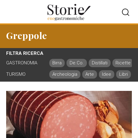
Greppole
FILTRA RICERCA
GASTRONOMIA
Birra
De.Co.
Distillati
Ricette
TURISMO
Archeologia
Arte
Idee
Libri