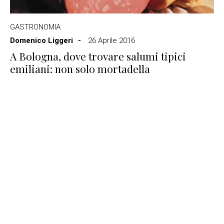
GASTRONOMIA
Domenico Liggeri
26 Aprile 2016
A Bologna, dove trovare salumi tipici
emiliani: non solo mortadella