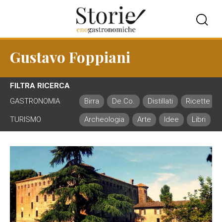
Gustavo Foppiani
FILTRA RICERCA
GASTRONOMIA
Birra
De.Co.
Distillati
Ricette
TURISMO
Archeologia
Arte
Idee
Libri