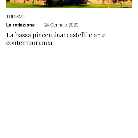
TURISMO
La redazione
24 Gennaio 2020
La bassa piacentina: castelli e arte
contemporanea