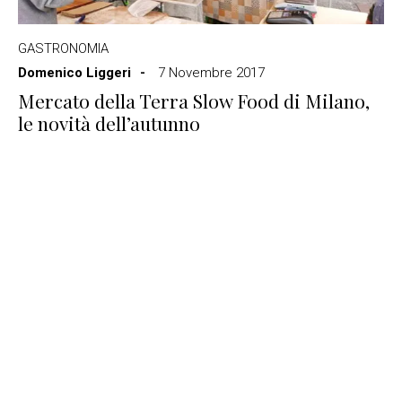
GASTRONOMIA
Domenico Liggeri
7 Novembre 2017
Mercato della Terra Slow Food di Milano,
le novità dell’autunno