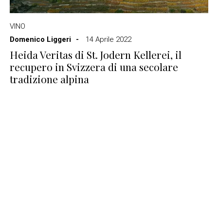
VINO
Domenico Liggeri
14 Aprile 2022
Heida Veritas di St. Jodern Kellerei, il
recupero in Svizzera di una secolare
tradizione alpina