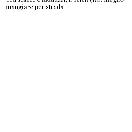
mangiare per strada