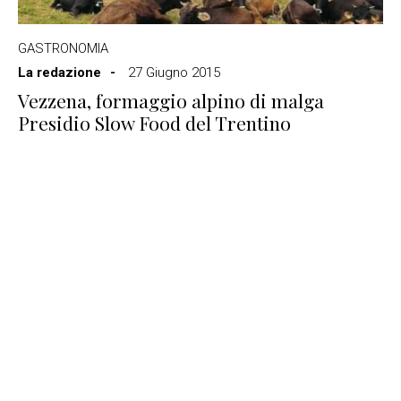
GASTRONOMIA
La redazione
27 Giugno 2015
Vezzena, formaggio alpino di malga
Presidio Slow Food del Trentino