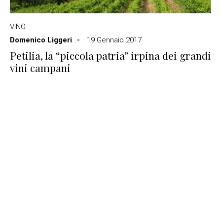
VINO
Domenico Liggeri
19 Gennaio 2017
Petilia, la “piccola patria” irpina dei grandi
vini campani