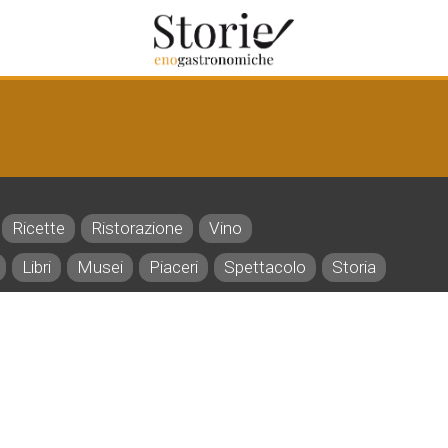
Ricette
Ristorazione
Vino
Libri
Musei
Piaceri
Spettacolo
Storia