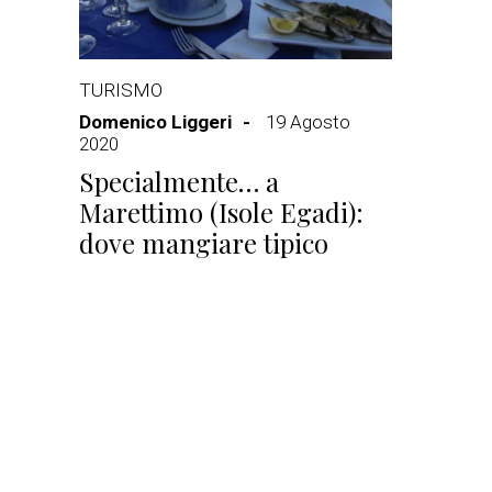
TURISMO
Domenico Liggeri
19 Agosto
2020
Specialmente… a
Marettimo (Isole Egadi):
dove mangiare tipico