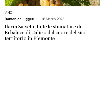
VINO
Domenico Liggeri
16 Marzo 2023
Ilaria Salvetti, tutte le sfumature di
Erbaluce di Caluso dal cuore del suo
territorio in Piemonte