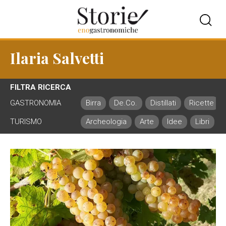
Ilaria Salvetti
FILTRA RICERCA
GASTRONOMIA
Birra
De.Co.
Distillati
Ricette
TURISMO
Archeologia
Arte
Idee
Libri