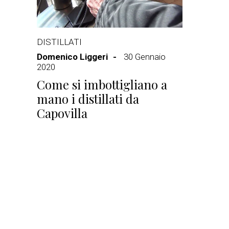
DISTILLATI
Domenico Liggeri
30 Gennaio
2020
Come si imbottigliano a
mano i distillati da
Capovilla