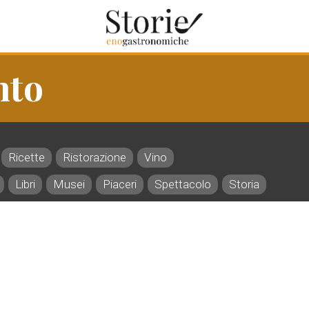
nto
Ricette
Ristorazione
Vino
Libri
Musei
Piaceri
Spettacolo
Storia