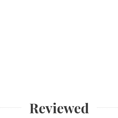
Reviewed