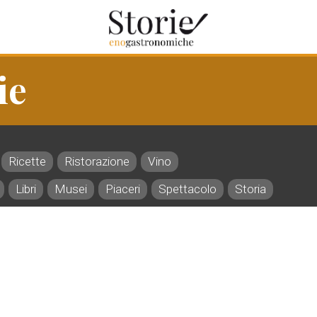
ie
Ricette
Ristorazione
Vino
Libri
Musei
Piaceri
Spettacolo
Storia