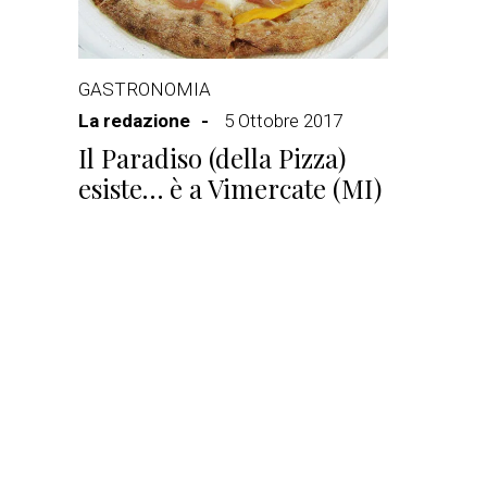
GASTRONOMIA
La redazione
5 Ottobre 2017
Il Paradiso (della Pizza)
esiste… è a Vimercate (MI)