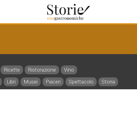
Ricette
Ristorazione
Vino
Libri
Musei
Piaceri
Spettacolo
Storia