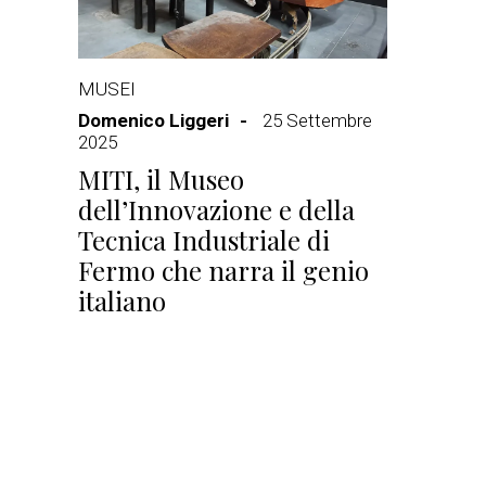
MUSEI
Domenico Liggeri
25 Settembre
2025
MITI, il Museo
dell’Innovazione e della
Tecnica Industriale di
Fermo che narra il genio
italiano