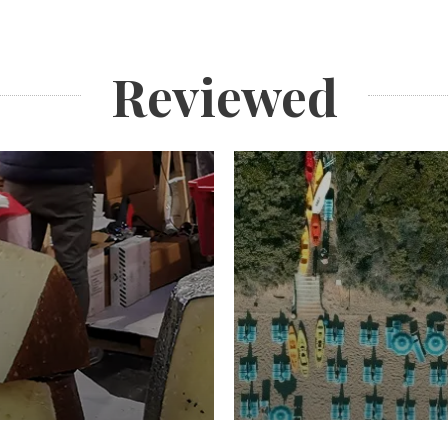
Reviewed