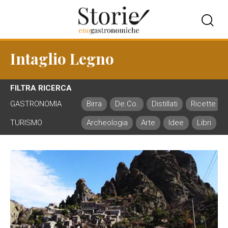
Intaglio Legno
FILTRA RICERCA
GASTRONOMIA
Birra
De.Co.
Distillati
Ricette
TURISMO
Archeologia
Arte
Idee
Libri