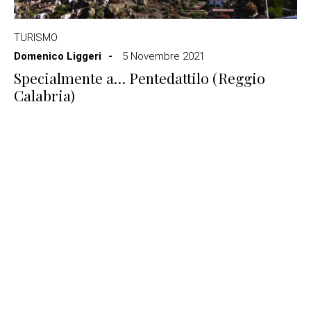
TURISMO
Domenico Liggeri
5 Novembre 2021
Specialmente a… Pentedattilo (Reggio
Calabria)