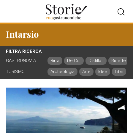
Intarsio
FILTRA RICERCA
GASTRONOMIA
Birra
De.Co.
Distillati
Ricette
TURISMO
Archeologia
Arte
Idee
Libri