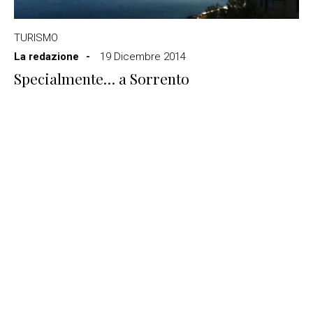
TURISMO
La redazione
19 Dicembre 2014
Specialmente… a Sorrento