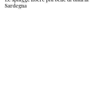
Sardegna