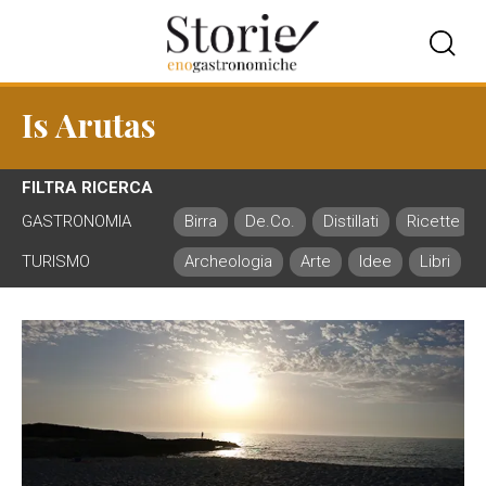
Is Arutas
FILTRA RICERCA
GASTRONOMIA
Birra
De.Co.
Distillati
Ricette
TURISMO
Archeologia
Arte
Idee
Libri