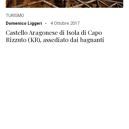
TURISMO
Domenico Liggeri
4 Ottobre 2017
Castello Aragonese di Isola di Capo
Rizzuto (KR), assediato dai bagnanti