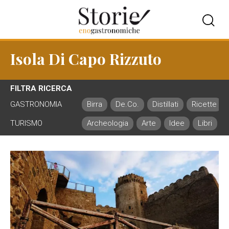
Isola Di Capo Rizzuto
FILTRA RICERCA
GASTRONOMIA
Birra
De.Co.
Distillati
Ricette
TURISMO
Archeologia
Arte
Idee
Libri